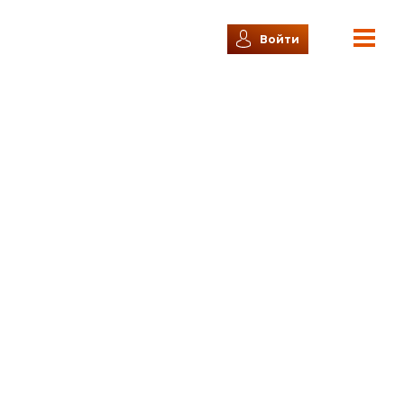
Войти